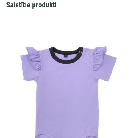
Saistītie produkti