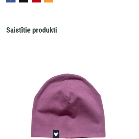
Saistītie produkti