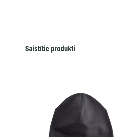
Saistītie produkti